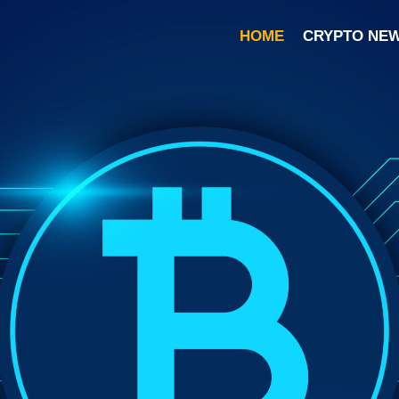
HOME
CRYPTO NE