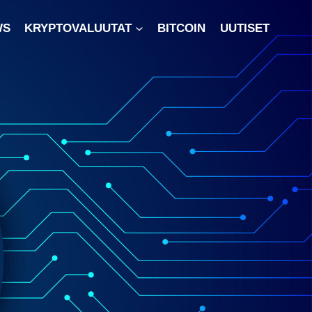
WS
KRYPTOVALUUTAT
BITCOIN
UUTISET